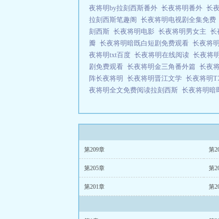
夜将明by拉刻西斯番外
长夜将明番外
长
拉刻西斯笔趣阁
长夜将明电视剧全集免
刻西斯
长夜将明电影
长夜将明男女主
长
瓣
长夜将明暗既白短剧免费观看
长夜将
夜将明txt百度
长夜将明在线阅读
长夜将
剧免费观看
长夜将明金三角番外篇
长夜
阵长夜将明
长夜将明晋江文学
长夜将明T
夜将明全文免费阅读拉刻西斯
长夜将明暗
第209章
第2
第205章
第2
第201章
第2