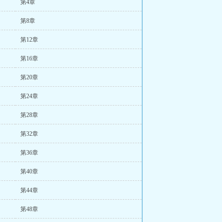
第4章
第8章
第12章
第16章
第20章
第24章
第28章
第32章
第36章
第40章
第44章
第48章