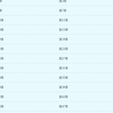
章
第3章
章
第7章
0章
第11章
4章
第15章
8章
第19章
2章
第23章
6章
第27章
0章
第31章
4章
第35章
8章
第39章
2章
第43章
6章
第47章