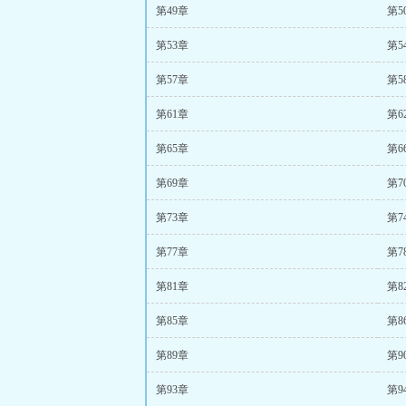
第49章
第5
第53章
第5
第57章
第5
第61章
第6
第65章
第6
第69章
第7
第73章
第7
第77章
第7
第81章
第8
第85章
第8
第89章
第9
第93章
第9