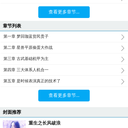
查看更多章节...
章节列表
第一章 梦回珈蓝贫民贵子
第二章 星兽平原偷蛋大作战
第三章 古武基础机甲为主
第四章 三大体系人机合一
第五章 是时候表演真正的技术了
查看更多章节...
封面推荐
重生之长风破浪