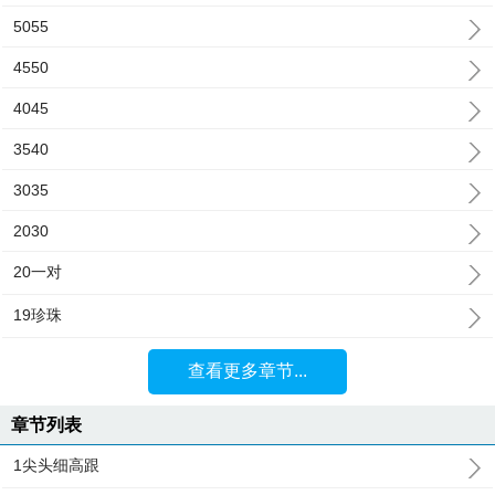
5055
4550
4045
3540
3035
2030
20一对
19珍珠
查看更多章节...
章节列表
1尖头细高跟