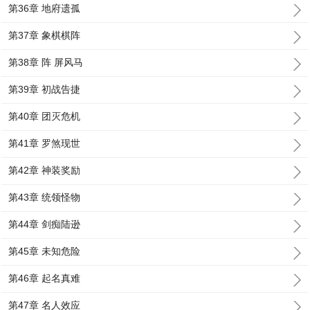
第36章 地府遗孤
第37章 象棋棋阵
第38章 阵 屏风马
第39章 初战告捷
第40章 团灭危机
第41章 罗煞现世
第42章 神装奖励
第43章 统领怪物
第44章 剑痴陆逊
第45章 未知危险
第46章 起名真难
第47章 名人效应