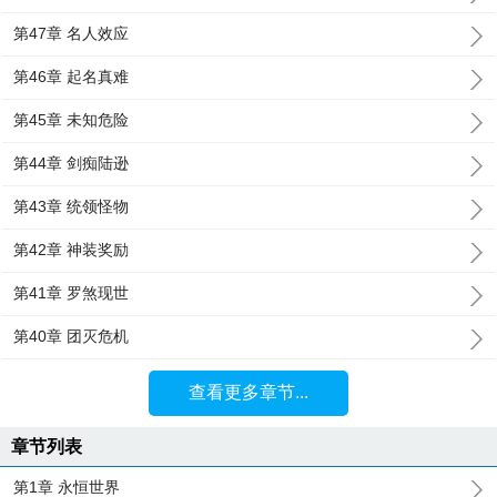
第47章 名人效应
第46章 起名真难
第45章 未知危险
第44章 剑痴陆逊
第43章 统领怪物
第42章 神装奖励
第41章 罗煞现世
第40章 团灭危机
查看更多章节...
章节列表
第1章 永恒世界