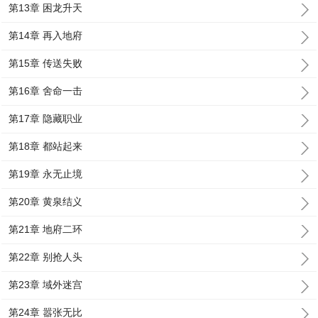
第13章 困龙升天
第14章 再入地府
第15章 传送失败
第16章 舍命一击
第17章 隐藏职业
第18章 都站起来
第19章 永无止境
第20章 黄泉结义
第21章 地府二环
第22章 别抢人头
第23章 域外迷宫
第24章 嚣张无比