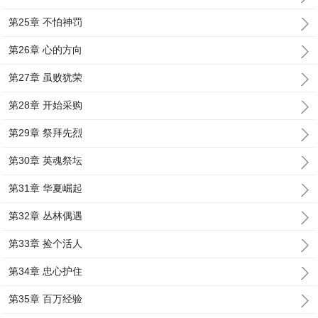
第25章 不怕神罚
第26章 心的方向
第27章 虽败犹荣
第28章 开始采购
第29章 祭拜先烈
第30章 英魂祭坛
第31章 华夏崛起
第32章 丛林偶遇
第33章 捡个活人
第34章 忠心护住
第35章 百万经验