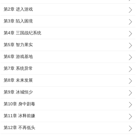
第2章 进入游戏
第3章 陷入困境
第4章 三国战纪系统
第5章 智力果实
第6章 游戏基地
第7章 系统异常
第8章 未来发展
第9章 冰城恒少
第10章 身中剧毒
第11章 冰释前嫌
第12章 不再低头