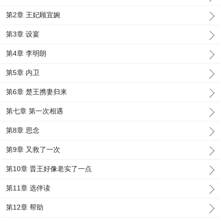
第2章 王妃顾宜婉
第3章 设宴
第4章 李明朗
第5章 内卫
第6章 楚王携妻归来
第七章 第一次相遇
第8章 思念
第9章 又救了一次
第10章 晋王好像老实了一点
第11章 选伴读
第12章 帮助