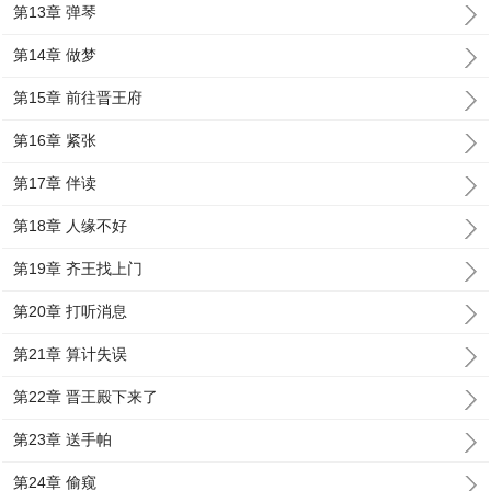
第13章 弹琴
第14章 做梦
第15章 前往晋王府
第16章 紧张
第17章 伴读
第18章 人缘不好
第19章 齐王找上门
第20章 打听消息
第21章 算计失误
第22章 晋王殿下来了
第23章 送手帕
第24章 偷窥