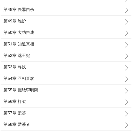
第48章 畏罪自杀
第49章 维护
第50章 大功告成
第51章 知道真相
第52章 选王妃
第53章 寻找
第54章 互相喜欢
第55章 拒绝李明朗
第56章 打架
第57章 羡慕
第58章 爱慕者