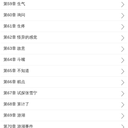
第59章 生气
第60章 询问
第61章 生疼
第62章 怪异的感觉
第63章 故意
第64章 斗嘴
第65章 不知道
第66章 糕点
第67章 试探张雪宁
第68章 算计了
第69章 游湖
第70章 游湖事件