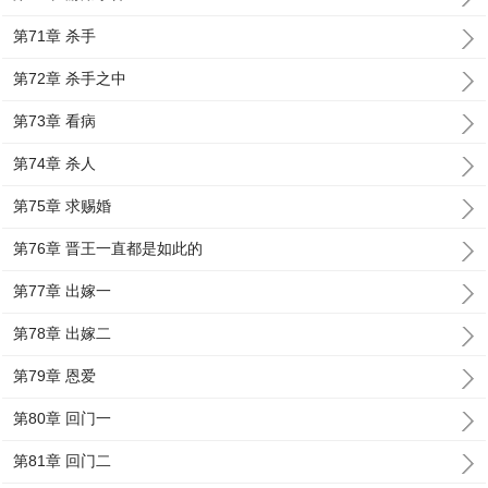
第71章 杀手
第72章 杀手之中
第73章 看病
第74章 杀人
第75章 求赐婚
第76章 晋王一直都是如此的
第77章 出嫁一
第78章 出嫁二
第79章 恩爱
第80章 回门一
第81章 回门二