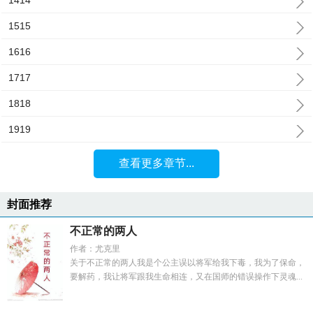
1414
1515
1616
1717
1818
1919
查看更多章节...
封面推荐
不正常的两人
作者：尤克里
关于不正常的两人我是个公主误以将军给我下毒，我为了保命，
要解药，我让将军跟我生命相连，又在国师的错误操作下灵魂...