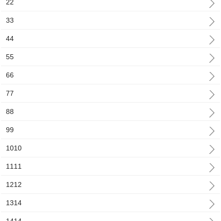
22
33
44
55
66
77
88
99
1010
1111
1212
1314