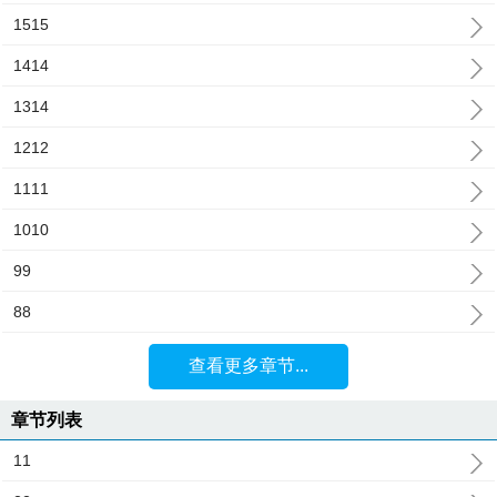
1515
1414
1314
1212
1111
1010
99
88
查看更多章节...
章节列表
11