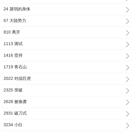
24 孱弱的身体
57 大陆势力
810 离开
1113 测试
1416 坚持
1719 青石山
2022 对战巨虎
2325 突破
2628 被偷袭
2931 破刀式
3234 小白