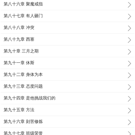
第八十六章 聚魔戒指
第八十七章 有人砸门
第八十八章 冲突
第八十九章 西塞
第九十章 三月之期
第九十一章 休斯
第九十二章 身体为本
第九十三章 态度问题
第九十四章 是他挑战我们的
第九十五章 方法
第九十六章 刻苦修炼
第九十七章 班级荣誉