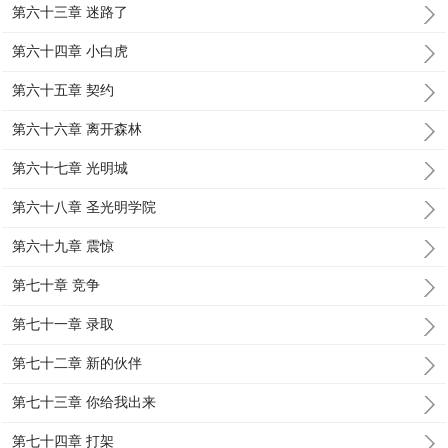
第六十三章 迷路了
第六十四章 小白虎
第六十五章 契约
第六十六章 离开森林
第六十七章 光明城
第六十八章 圣光明学院
第六十九章 震惊
第七十章 竞争
第七十一章 录取
第七十二章 新的伙伴
第七十三章 你给我出来
第七十四章 打架