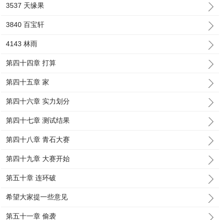
3537 天缘果
3840 百宝轩
4143 林雨
第四十四章 打算
第四十五章 家
第四十六章 实力划分
第四十七章 测试结果
第四十八章 青石大赛
第四十九章 大赛开始
第五十章 连环破
希望大家提一些意见
第五十一章 偷袭