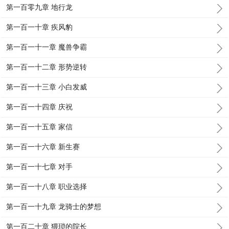
第一百零九章 地行龙
第一百一十章 疾风豹
第一百一十一章 魔兽争霸
第一百一十二章 形势逆转
第一百一十三章 小白发威
第一百一十四章 庆祝
第一百一十五章 家信
第一百一十六章 新生赛
第一百一十七章 对手
第一百一十八章 职业选择
第一百一十九章 龙骑士的梦想
第一百二十章 猥琐的院长