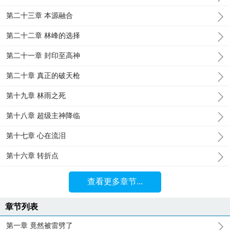
第二十三章 本源融合
第二十二章 林峰的选择
第二十一章 封印至高神
第二十章 真正的破天枪
第十九章 林雨之死
第十八章 超级主神降临
第十七章 心在流泪
第十六章 转折点
查看更多章节...
章节列表
第一章 竟然被雷劈了