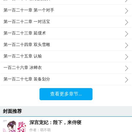
第一百二十一章 第一个对手
第一百二十二章 一对活宝
第一百二十三章 延缓术
第一百二十四章 双头雪雕
第一百二十五章 认输
一百二十六章 冰蝉衣
第一百二十七章 装备划分
查看更多章节...
封面推荐
深宫宠妃：陛下，来侍寝
作者：萌不萌