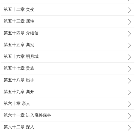
第五十二章 突变
第五十三章 属性
第五十四章 介绍信
第五十五章 离别
第五十六章 明月城
第五十七章 贵族
第五十八章 出手
第五十九章 离开
第六十章 亲人
第六十一章 进入魔兽森林
第六十二章 深入