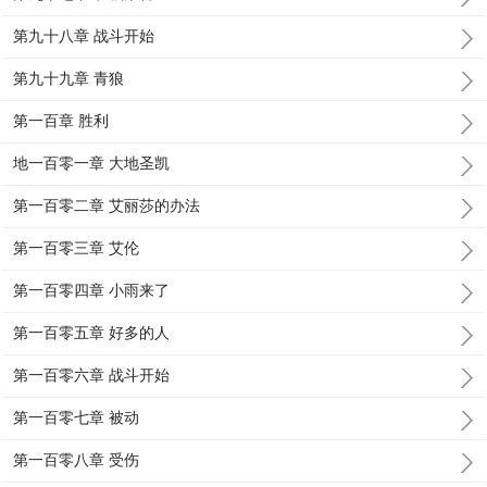
第九十八章 战斗开始
第九十九章 青狼
第一百章 胜利
地一百零一章 大地圣凯
第一百零二章 艾丽莎的办法
第一百零三章 艾伦
第一百零四章 小雨来了
第一百零五章 好多的人
第一百零六章 战斗开始
第一百零七章 被动
第一百零八章 受伤