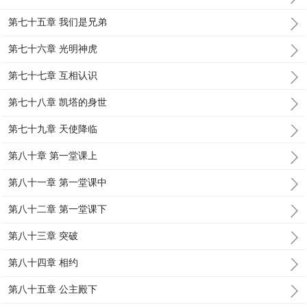
第七十五章 我们是兄弟
第七十六章 光明神虎
第七十七章 互相认识
第七十八章 凯塔的身世
第七十九章 天使降临
第八十章 第一堂课上
第八十一章 第一堂课中
第八十二章 第一堂课下
第八十三章 突破
第八十四章 相约
第八十五章 公主殿下