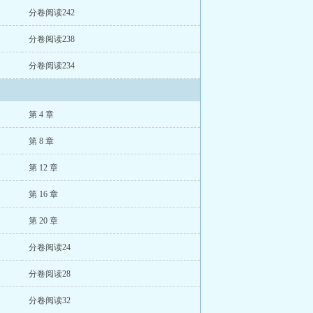
分卷阅读242
分卷阅读238
分卷阅读234
第 4 章
第 8 章
第 12 章
第 16 章
第 20 章
分卷阅读24
分卷阅读28
分卷阅读32