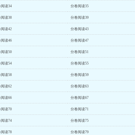
阅读34
分卷阅读35
阅读38
分卷阅读39
阅读42
分卷阅读43
阅读46
分卷阅读47
阅读50
分卷阅读51
阅读54
分卷阅读55
阅读58
分卷阅读59
阅读62
分卷阅读63
阅读66
分卷阅读67
阅读70
分卷阅读71
阅读74
分卷阅读75
阅读78
分卷阅读79