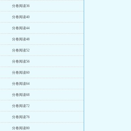
分卷阅读36
分卷阅读40
分卷阅读44
分卷阅读48
分卷阅读52
分卷阅读56
分卷阅读60
分卷阅读64
分卷阅读68
分卷阅读72
分卷阅读76
分卷阅读80