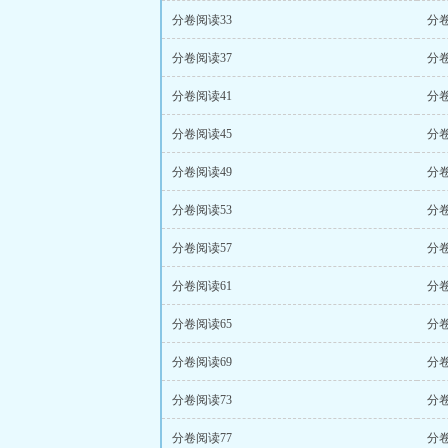
分卷阅读33
分卷
分卷阅读37
分卷
分卷阅读41
分卷
分卷阅读45
分卷
分卷阅读49
分卷
分卷阅读53
分卷
分卷阅读57
分卷
分卷阅读61
分卷
分卷阅读65
分卷
分卷阅读69
分卷
分卷阅读73
分卷
分卷阅读77
分卷