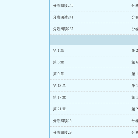
分卷阅读245
分卷
分卷阅读241
分卷
分卷阅读237
分卷
第 1 章
第 
第 5 章
第 
第 9 章
第 1
第 13 章
第 1
第 17 章
第 1
第 21 章
第 2
分卷阅读25
分卷
分卷阅读29
分卷