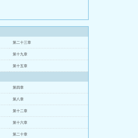
第二十三章
第十九章
第十五章
第四章
第八章
第十二章
第十六章
第二十章