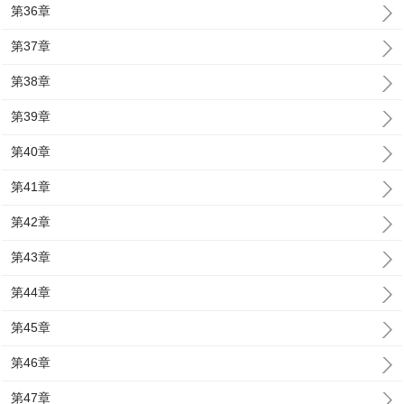
第36章
第37章
第38章
第39章
第40章
第41章
第42章
第43章
第44章
第45章
第46章
第47章