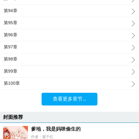
第94章
第95章
第96章
第97章
第98章
第99章
第100章
查看更多章节...
封面推荐
爹地，我是妈咪偷生的
作者：紫千红