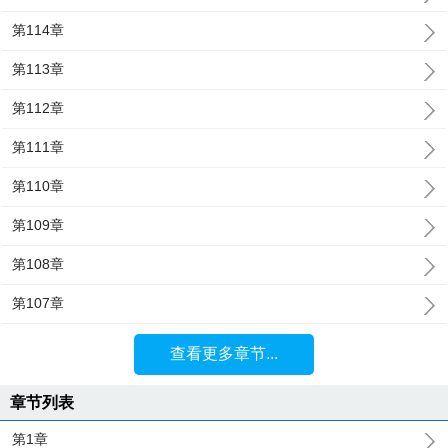
第114章
第113章
第112章
第111章
第110章
第109章
第108章
第107章
查看更多章节...
章节列表
第1章