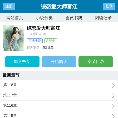
综恋爱大师富江
注册
登录
网站首页
小说分类
会员书架
阅读记录
综恋爱大师富江
夜半灯花 著
言情小说
连载中
最近更新：
第118章
更新时间：
2026-04-09 16:29:08
加入书架
开始阅读
章节目录
最新章节
第118章
第117章
第116章
第115章