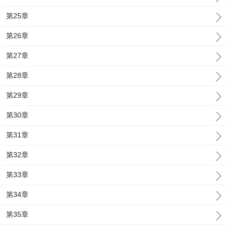
第25章
第26章
第27章
第28章
第29章
第30章
第31章
第32章
第33章
第34章
第35章