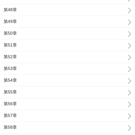
第48章
第49章
第50章
第51章
第52章
第53章
第54章
第55章
第56章
第57章
第58章