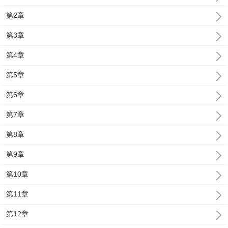
第2章
第3章
第4章
第5章
第6章
第7章
第8章
第9章
第10章
第11章
第12章