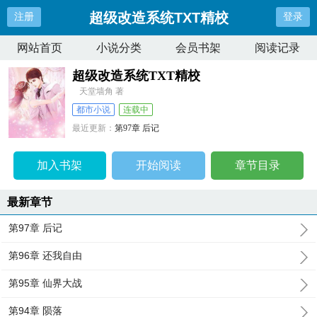
超级改造系统TXT精校
注册
登录
网站首页
小说分类
会员书架
阅读记录
超级改造系统TXT精校
天堂墙角 著
都市小说
连载中
最近更新：
第97章 后记
更新时间：
2026-04-08 10:36:50
加入书架
开始阅读
章节目录
最新章节
第97章 后记
第96章 还我自由
第95章 仙界大战
第94章 陨落