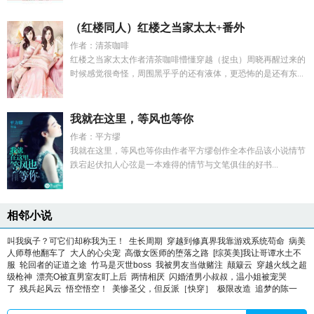
（红楼同人）红楼之当家太太+番外
作者：清茶咖啡
红楼之当家太太作者清茶咖啡懵懂穿越（捉虫）周晓再醒过来的
时候感觉很奇怪，周围黑乎乎的还有液体，更恐怖的是还有东...
我就在这里，等风也等你
作者：平方缪
我就在这里，等风也等你由作者平方缪创作全本作品该小说情节
跌宕起伏扣人心弦是一本难得的情节与文笔俱佳的好书...
相邻小说
叫我疯子？可它们却称我为王！
生长周期
穿越到修真界我靠游戏系统苟命
病美
人师尊他翻车了
大人的心尖宠
高傲女医师的堕落之路
[综英美]我让哥谭水土不
服
轮回者的证道之途
竹马是灭世boss
我被男友当做赌注
颠簸云
穿越火线之超
级枪神
漂亮O被直男室友盯上后
两情相厌
闪婚渣男小叔叔，温小姐被宠哭
了
残兵起风云
悟空悟空！
美惨圣父，但反派［快穿］
极限改造
追梦的陈一