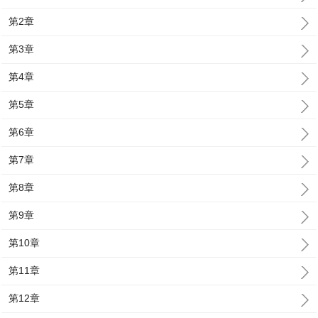
第2章
第3章
第4章
第5章
第6章
第7章
第8章
第9章
第10章
第11章
第12章