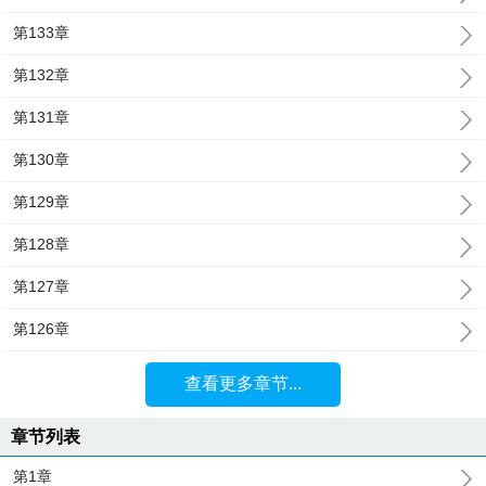
第133章
第132章
第131章
第130章
第129章
第128章
第127章
第126章
查看更多章节...
章节列表
第1章