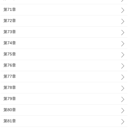
第71章
第72章
第73章
第74章
第75章
第76章
第77章
第78章
第79章
第80章
第81章