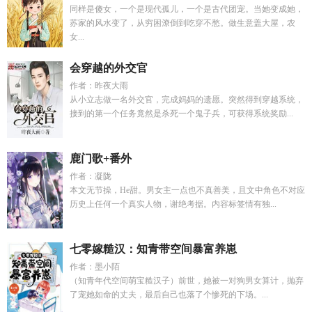
同样是傻女，一个是现代孤儿，一个是古代团宠。当她变成她，
苏家的风水变了，从穷困潦倒到吃穿不愁。做生意盖大屋，农
女...
会穿越的外交官
作者：昨夜大雨
从小立志做一名外交官，完成妈妈的遗愿。突然得到穿越系统，
接到的第一个任务竟然是杀死一个鬼子兵，可获得系统奖励...
鹿门歌+番外
作者：凝陇
本文无节操，He甜。男女主一点也不真善美，且文中角色不对应
历史上任何一个真实人物，谢绝考据。内容标签情有独...
七零嫁糙汉：知青带空间暴富养崽
作者：墨小陌
（知青年代空间萌宝糙汉子）前世，她被一对狗男女算计，抛弃
了宠她如命的丈夫，最后自己也落了个惨死的下场。...