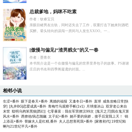
总裁爹地，妈咪不吃素
作者：钦睿宝贝
亲眼目睹男友出轨，同时还失去了工作，双重打击下她来到酒吧
买醉。晕头转向的误闯一房间与人发生XXOO。一...
[傲慢与偏见]“渣男贱女”的又一春
作者：墨青衣
本书简介这是一个在傲慢与偏见的世界里养包子的故事。PS谢谢
庄庄的书名和四季阁凝鸢的封面。...
相邻小说
生涩+番外
眼下是春天+番外
离婚的福报
又逢冬日+番外
直球
咸鱼攻略日常[快
穿]
[丸井BG]恋爱成真+番外
青梅竹马观察手帐(1v1)
月球撞冰山
双穿老公来自
末世
聪明乌鸦笨黑狼[西幻]
七零暴富：我在军营撩汉99次
[鬼灭之刃]我在鬼灭算
风水+番外
诱撩他/病态觊觎
太子妃+番外
她不要的病娇，接手后宠我上天！
锦
上添花+番外
替嫁夫人是杠精,番外
夫人总想害死我+番外
[家教初代] 19世纪蛤
蜊与21世纪平凡+番外