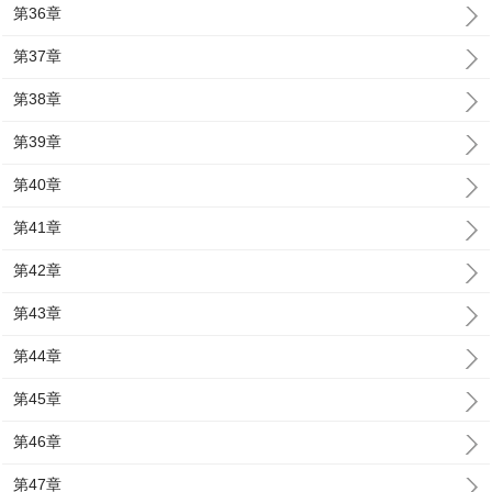
第36章
第37章
第38章
第39章
第40章
第41章
第42章
第43章
第44章
第45章
第46章
第47章