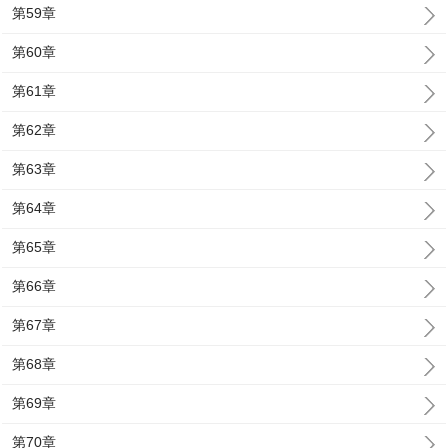
第59章
第60章
第61章
第62章
第63章
第64章
第65章
第66章
第67章
第68章
第69章
第70章