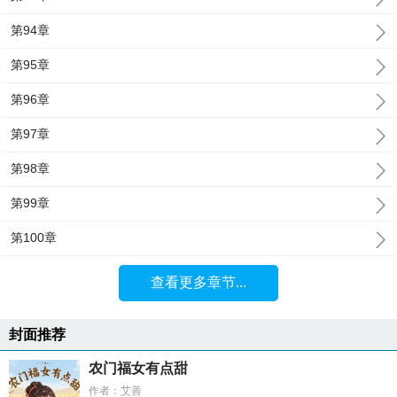
第94章
第95章
第96章
第97章
第98章
第99章
第100章
查看更多章节...
封面推荐
农门福女有点甜
作者：艾善