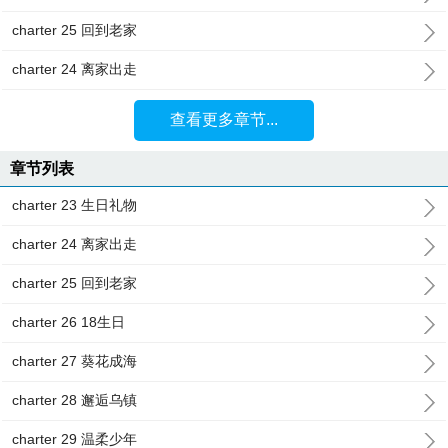
charter 25 回到老家
charter 24 离家出走
查看更多章节...
章节列表
charter 23 生日礼物
charter 24 离家出走
charter 25 回到老家
charter 26 18生日
charter 27 葵花成海
charter 28 邂逅乌镇
charter 29 温柔少年