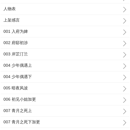
人物表
上架感言
001 入府为婢
002 府邸初涉
003 岸芷汀兰
004 少年偶遇上
004 少年偶遇下
005 暗夜风波
006 初见小姐加更
007 青月之死上
007 青月之死下加更