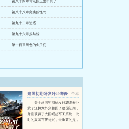
第八十四章你点的卫生巾到了
第八十八章突袭的怪鸟
第九十二章追逐
第九十六章搜与躲
第一百章黑色的虫子们
建国初期研发歼20鹰酱
帝幸
吓蒙了
关于建国初期研发歼20鹰酱吓
蒙了江枫意外穿越回了建国初期，
并且获得了大国崛起军工系统，此
时的夏国百废待兴，最重要的是，
一年之后，鹰酱国将会发动那一场