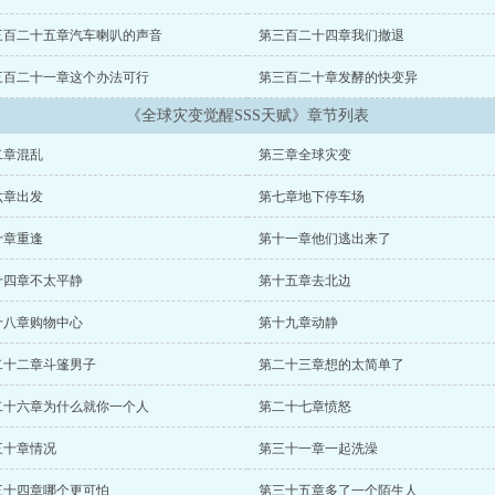
三百二十五章汽车喇叭的声音
第三百二十四章我们撤退
三百二十一章这个办法可行
第三百二十章发酵的快变异
《全球灾变觉醒SSS天赋》章节列表
二章混乱
第三章全球灾变
六章出发
第七章地下停车场
十章重逢
第十一章他们逃出来了
十四章不太平静
第十五章去北边
十八章购物中心
第十九章动静
二十二章斗篷男子
第二十三章想的太简单了
二十六章为什么就你一个人
第二十七章愤怒
三十章情况
第三十一章一起洗澡
三十四章哪个更可怕
第三十五章多了一个陌生人