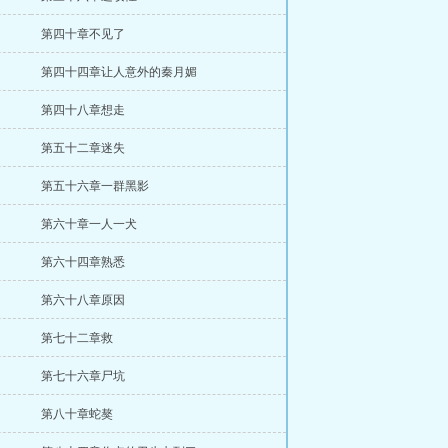
第四十章不见了
第四十四章让人意外的秦月媚
第四十八章想走
第五十二章迷失
第五十六章一群黑影
第六十章一人一犬
第六十四章熟悉
第六十八章原因
第七十二章救
第七十六章尸坑
第八十章蛇獒