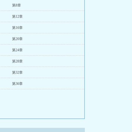
第8章
第12章
第16章
第20章
第24章
第28章
第32章
第36章