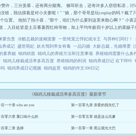
分赞许，三分羡慕，还有两分鄙夷。 侧耳听去，还有许多人窃窃私语，讨
没错，我估摸着是对小夫妻呢！” “娘，那个哥哥是玩cosplay的吗？戴
个位置。 他拍了拍小喜，“那个，咱们为什么要到这里来散心啊？” 小喜
道，入目处皆是土豆番薯西红柿等物，加上平均年龄四十岁以上的菜贩子们，
咪要负责
冷酷总裁的迷糊宠妻
一世绝宠之悍妃戏冷王
与异种们同行！
仙养成记
盛世萌妃
妖夫驾到帝女有毒
一品闪婚
大龄总裁，先婚厚爱
的童养媳
锦鸡幼苗
锦鸡儿的养殖方法和注意事项
养殖锦鸡需要什么条
苗
锦鸡儿移栽成活率多高百度
养殖锦鸡的利润
锦鸡养成日记 在下哔卟
养吗
锦鸡养成日记视频
锦鸡盆景
锦鸡的作文300日记
《锦鸡儿移栽成活率多高百度》最新章节
百一十章 who are you
第一百零九章 亲爱的我失忆了
一百零六章 重口味什么的
第一百零五章 就是这么坑爹
一百零二章 选择
第一百零一章 黑云观光大巴