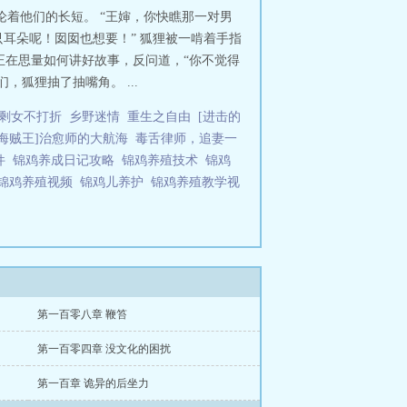
论着他们的长短。 “王婶，你快瞧那一对男
了只耳朵呢！囡囡也想要！” 狐狸被一啃着手指
正在思量如何讲好故事，反问道，“你不觉得
狐狸抽了抽嘴角。 ...
剩女不打折
乡野迷情
重生之自由
[进击的
[海贼王]治愈师的大航海
毒舌律师，追妻一
件
锦鸡养成日记攻略
锦鸡养殖技术
锦鸡
锦鸡养殖视频
锦鸡儿养护
锦鸡养殖教学视
第一百零八章 鞭笞
第一百零四章 没文化的困扰
第一百章 诡异的后坐力