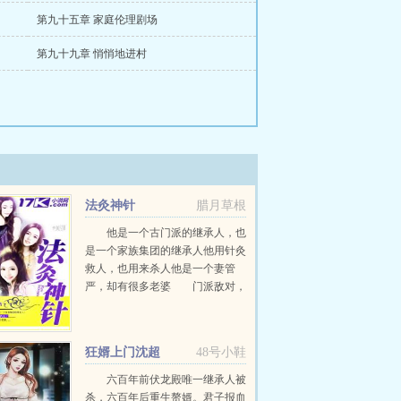
第九十五章 家庭伦理剧场
第九十九章 悄悄地进村
法灸神针
腊月草根
他是一个古门派的继承人，也
是一个家族集团的继承人他用针灸
救人，也用来杀人他是一个妻管
严，却有很多老婆 门派敌对，
集团暗斗，针灸的银针是决定他人
生的密器，不知不觉中妻妾已成
群 疼妻爱妾，妻解夫意，不论
狂婿上门沈超
48号小鞋
女友忧郁寡言还...
六百年前伏龙殿唯一继承人被
杀，六百年后重生赘婿。君子报血