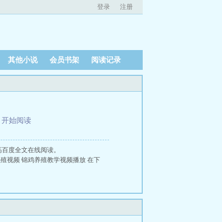
登录
注册
其他小说
会员书架
阅读记录
、
开始阅读
高百度全文在线阅读。
鸡养殖视频 锦鸡养殖教学视频播放 在下