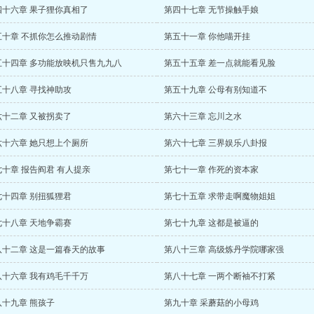
四十六章 果子狸你真相了
第四十七章 无节操触手娘
五十章 不抓你怎么推动剧情
第五十一章 你他喵开挂
五十四章 多功能放映机只售九九八
第五十五章 差一点就能看见脸
五十八章 寻找神助攻
第五十九章 公母有别知道不
六十二章 又被拐卖了
第六十三章 忘川之水
六十六章 她只想上个厕所
第六十七章 三界娱乐八卦报
七十章 报告阎君 有人提亲
第七十一章 作死的资本家
七十四章 别扭狐狸君
第七十五章 求带走啊魔物姐姐
七十八章 天地争霸赛
第七十九章 这都是被逼的
八十二章 这是一篇春天的故事
第八十三章 高级炼丹学院哪家强
八十六章 我有鸡毛千千万
第八十七章 一两个断袖不打紧
八十九章 熊孩子
第九十章 采蘑菇的小母鸡