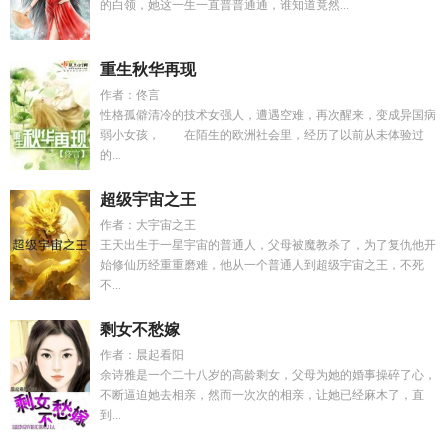
的白领，她这一生一直普普通通，谁知道竟然...
重生秋华再现
作者：佟言
性格孤僻清冷的技术女强人，遭遇空难，再次醒来，变成异国病
弱小女孩， 在陌生的欧洲社会里，经历了以前从未体验过
的...
超级宇宙之王
作者：大宇宙之王
王天出生于一星宇宙的普通人，父母被魔教杀了，为了复仇他开
始修仙历经重重磨难，他从一个普通人到超级宇宙之王，不死
不...
剩女不愁嫁
作者：晨起看阳
余诗雅是一个二十八岁的高龄剩女，父母为她的婚事操碎了心，
不断逼迫她去相亲，然而一次次的相亲，让她已经麻木了，直
到...