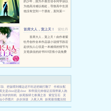
的少年，因为不善言语令同学误以
为他高冷难以相处，导致高中生涯
他没有交到一个朋友，直到某一
天，教室的地面突然浮现出了一个
巨大的魔法阵将全班同学穿越到了
异世界。在静下心来观察后佚名惊
首席大人，宠上天！
紫牡丹
讶的发现，他们居然穿越到了一...
首席大人，宠上天！由作者紫
牡丹创作全本作品该小说情节跌宕
起伏扣人心弦是一本难得的情节与
文笔俱佳的好书919言情小说免费
提供首席大人，宠上天！全文无弹
窗的纯文字在线阅读。...
车队
把饭喂到嘴边还不吃还把碗打翻了
作精女配
是close还是close
和帝国元帅领证后我带家人跑
生30岁的转机
妖尾炼狱七眷属之首
紫玺宝石
灵
仙小乔图片
步步深谋
入夜入局
妖尾最强魔法招
界详细划分大全
魔法有什么妙用
百变马丁全集免
新章节
直播之寻宝系统
天河真仙笔趣阁最新章节更