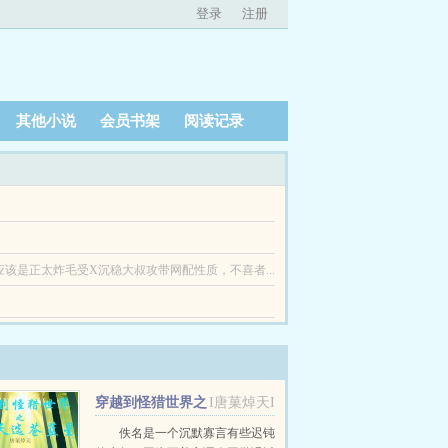
登录
注册
其他小说
会员书架
阅读记录
当我渣了太子后全文无弹窗的纯文字在线阅读。...
服第二的玩家。神明的旨意告诉他，只有被游戏里
该是正太炸毛受X沉稳大叔攻带网配性质，不喜者...
服第二的玩家。神明的旨意告诉他，只有被游戏里
穿越到怪猎世界之
I唐菓焯天I
我是天选苍蓝星
佚名是一个沉默寡言有些迟钝