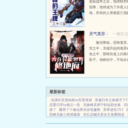
星际战争之后，地球联邦
投降，地球成为了外星人
地，所有的人类都是亡国
里最繁华的那一片区域，
民者的租界，那里总是歌
仿佛天堂，无数卖国贼在
灵气复苏：
一枚红
屈膝，苟...
我在异能世界修地府
极光降临，恐怖复苏
坟之中，无端升起的诡异
色之中，昏暗街道上闪烁
影子。地铁站中，不知从
的婴儿啼哭声。陈峰无端
这个充斥着魑魅魍魉的世
外发现，在这充斥着恐惧
界之中，有那么一群人...
最新标签
花满长安道灿摇txt百度资源
穿越日本之纵横天下T
恋爱日常by梳云一坠
无敌峰灵师宁软短剧全集
武
路了
圈养了个修仙界何余笔趣阁
异界进化TXT
韵峰无敌小师弟最新
失忆后喊夫君全文免费阅读
式盘点
家有醋坛子图片大全
霍格沃兹我带着老爹
费听
穿越日本之纵横天下最新章节阅读
画爱心萌