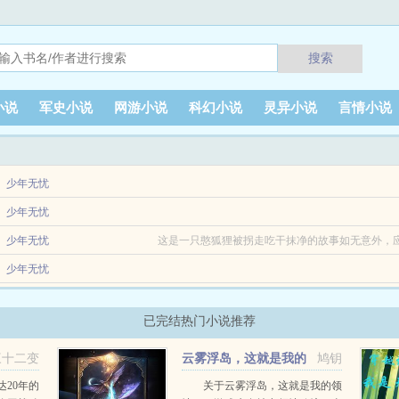
搜索
小说
军史小说
网游小说
科幻小说
灵异小说
言情小说
少年无忧
小说情节跌宕起伏扣人心弦是一本难得的情节与文笔俱佳的好书919言情小说免费提供
少年无忧
皇帝，结果龙椅还没坐热，一朝穿越，他掉入了一个未来世界的全息游戏中，成为了全
少年无忧
这是一只憨狐狸被拐走吃干抹净的故事如无意外，应
少年无忧
已完结热门小说推荐
皇帝，结果龙椅还没坐热，一朝穿越，他掉入了一个未来世界的全息游戏中，成为了全
三十二变
云雾浮岛，这就是我的
鸠钥
领地？
达20年的
关于云雾浮岛，这就是我的领