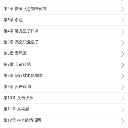
第2章 懵逼状态知来何去
第3章 名起
第4章 婴儿皇子日常
第5章 高危职业皇子
第6章 费思量
第7章 天命传承
第8章 阴谋被老鼠知道
第9章 反击谋划
第10章 反击快乐
第11章 风再起
第12章 神奇的情报网