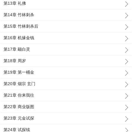
第13章 礼佛
第14章 竹林刺杀
第15章 竹林刺杀后
第16章 机缘金钱
第17章 颛白灵
第18章 周岁
第19章 第一桶金
第20章 烟宗 玄门
第21章 你来我往
第22章 商业版图
第23章 元金试探
第24章 试探续