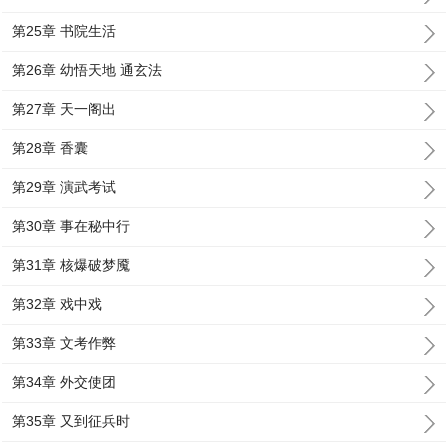
第25章 书院生活
第26章 幼悟天地 通玄法
第27章 天一阁出
第28章 香囊
第29章 演武考试
第30章 事在秘中行
第31章 核爆破梦魇
第32章 戏中戏
第33章 文考作弊
第34章 外交使团
第35章 又到征兵时