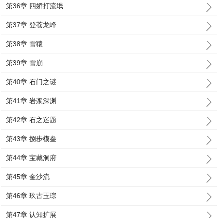
第36章 四娇打流氓
第37章 登苍龙峰
第38章 雪猿
第39章 雪崩
第40章 石门之谜
第41章 岩浆深渊
第42章 石之迷题
第43章 捌步模叁
第44章 宝藏洞府
第45章 金沙流
第46章 玖古玉琮
第47章 认知扩展