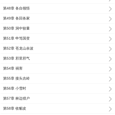
第48章 各自领悟
第49章 各回各家
第50章 洞中较量
第51章 申笃国变
第52章 苍龙山余波
第53章 邪里邪气
第54章 祸害
第55章 接头吉岭
第56章 小雪时
第57章 林边猎户
第58章 收貂皮