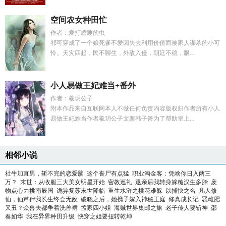
空间农女种田忙
作者：爱打瞌睡的虫
祁可穿成了一个娘死爹不爱因失去利用价值而被家人谋杀的小可
怜。天灾四起，民不聊生，外敌入侵，朝廷不稳，眼...
小人易做王妃难当+番外
作者：羲玥公子
附本作品来自互联网本人不做任何负责内容版权归作者所有小人
易做王妃难当作者羲玥公子文案韩子箫为了帮助皇上...
相邻小说
社牛加直男，斩不完的恋爱脑
这个丧尸有点猛
职业淘金客：凭啥你日入两三
万？
末世：从收服三大美女明星开始
密教巡礼
退亲后我转身嫁糙汉生多胎
废
物点心力挑南辰国
诡异复苏末世降临
重生水浒之桃花难躲
以捕快之名
凡人修
仙，仙芦伴我长生终会无敌
破晓之后，她携子嫁入神秘王庭
修真成长记
恶雌肥
又丑？众兽夫都争着洗兽裙
孟家四小姐
海贼世界集邮之旅
老子传人要斩神
邵
春如华
我在异界种田升级
快穿之姐要扭转乾坤