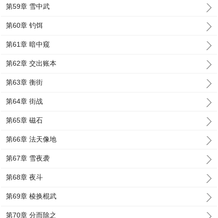
第59章 雪中武
第60章 钓饵
第61章 暗中窥
第62章 交出账本
第63章 衡街
第64章 街战
第65章 磁石
第66章 法天像地
第67章 雪夜袭
第68章 夜斗
第69章 棱换棍武
第70章 分而除之