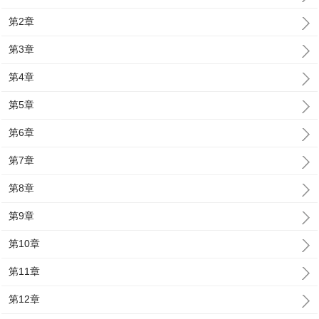
第2章
第3章
第4章
第5章
第6章
第7章
第8章
第9章
第10章
第11章
第12章