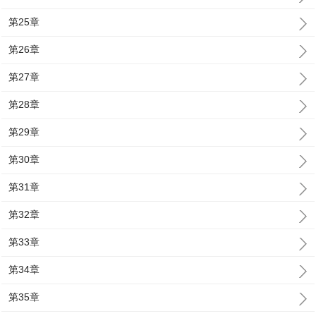
第25章
第26章
第27章
第28章
第29章
第30章
第31章
第32章
第33章
第34章
第35章