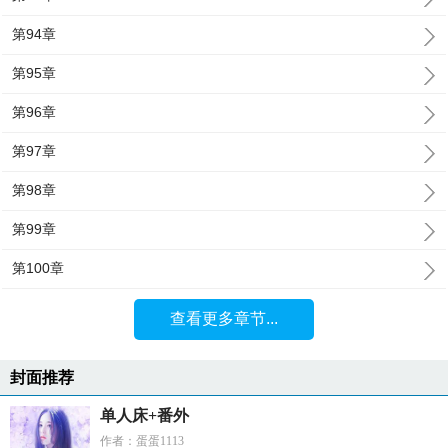
第94章
第95章
第96章
第97章
第98章
第99章
第100章
查看更多章节...
封面推荐
单人床+番外
作者：蛋蛋1113