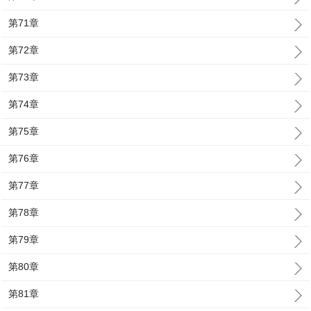
第71章
第72章
第73章
第74章
第75章
第76章
第77章
第78章
第79章
第80章
第81章