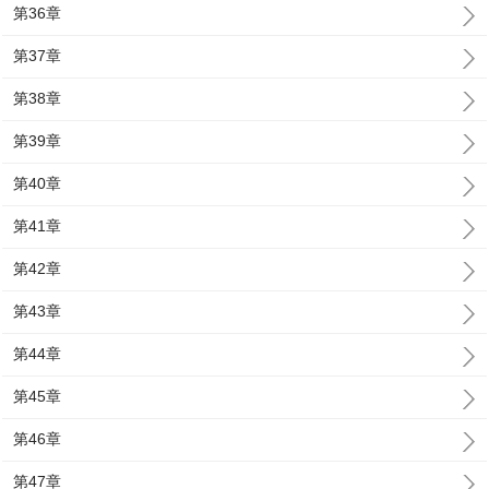
第36章
第37章
第38章
第39章
第40章
第41章
第42章
第43章
第44章
第45章
第46章
第47章