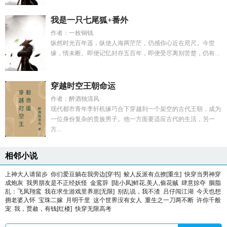
我是一只七尾狐+番外
作者：一枚铜钱
纵然时光百年遥，纵使人海两茫茫，仍感你心近在咫尺。今世
缘，情未断。即便记忆封存五百年，即便受尽离别苦楚，仍有...
穿越时空王朝命运
作者：醉酒独清风
现代都市青年李轩机缘巧合下穿越到一个架空的古代王朝，成为
一位身份复杂的贵族男子。他一方面要适应古代的生活，另一
方...
相邻小说
上神大人请留步
你们爱豆躺在我旁边[穿书]
鲛人反派有点撩[重生]
快穿当男神穿
成炮灰
我男朋友是不正经妖怪
金鸾辞
[陆小凤]鲜花,美人,偷花贼
肆意掠夺
胭脂
乱：飞凤翔鸾
我在求生游戏里养崽[无限]
别乱说，我不渣
吕仔闯江湖
今天也想
拥老婆入怀
宝珠二嫁
月明千里
这个世界没有女人
重生之一刀两不断
许你千般
宠
我，贾赦，有钱[红楼]
快穿无限高考