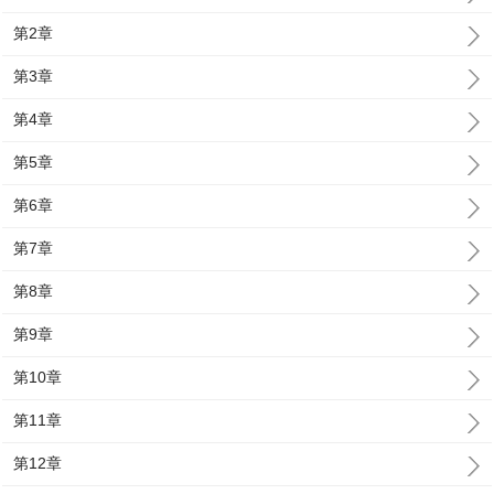
第2章
第3章
第4章
第5章
第6章
第7章
第8章
第9章
第10章
第11章
第12章