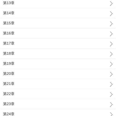
第13章
第14章
第15章
第16章
第17章
第18章
第19章
第20章
第21章
第22章
第23章
第24章