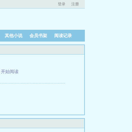
登录
注册
其他小说
会员书架
阅读记录
、
开始阅读