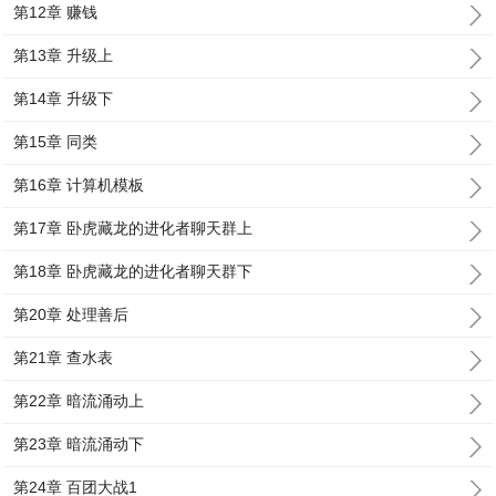
第12章 赚钱
第13章 升级上
第14章 升级下
第15章 同类
第16章 计算机模板
第17章 卧虎藏龙的进化者聊天群上
第18章 卧虎藏龙的进化者聊天群下
第20章 处理善后
第21章 查水表
第22章 暗流涌动上
第23章 暗流涌动下
第24章 百团大战1