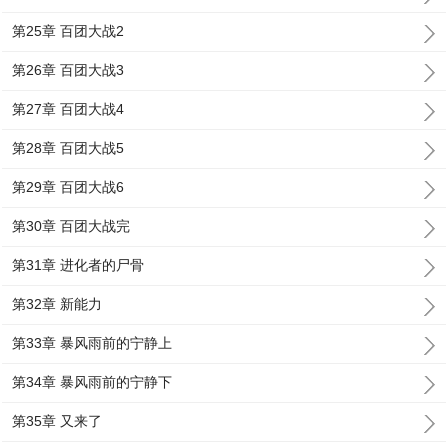
第25章 百团大战2
第26章 百团大战3
第27章 百团大战4
第28章 百团大战5
第29章 百团大战6
第30章 百团大战完
第31章 进化者的尸骨
第32章 新能力
第33章 暴风雨前的宁静上
第34章 暴风雨前的宁静下
第35章 又来了