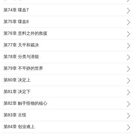
第74章 喋血7
第75章 喋血8
第76章 意料之外的救援
第77章 天平和裁决
第78章 分类与潜能
第79章 不平静的世界
第80章 决定上
第81章 决定下
第82章 触手怪物的核心
第83章 古怪
第84章 创业难上