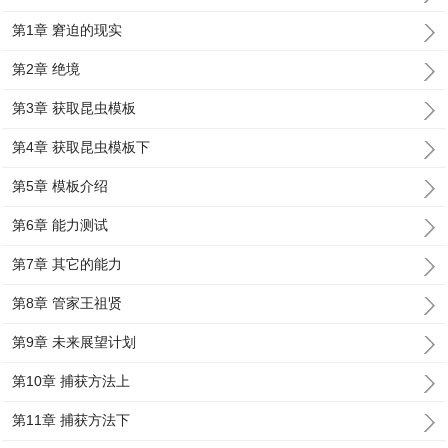
第1章 窘迫的现实
第2章 绝境
第3章 获取昆虫模板
第4章 获取昆虫模板下
第5章 模板介绍
第6章 能力测试
第7章 其它的能力
第8章 管家王祖贤
第9章 未来展望计划
第10章 捕获方法上
第11章 捕获方法下