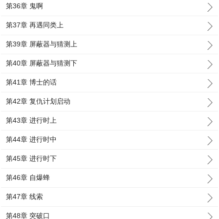
第36章 鬼啊
第37章 再遇同类上
第39章 屏蔽器与猜测上
第40章 屏蔽器与猜测下
第41章 博士的话
第42章 复仇计划启动
第43章 进行时上
第44章 进行时中
第45章 进行时下
第46章 自爆蜂
第47章 线索
第48章 突破口