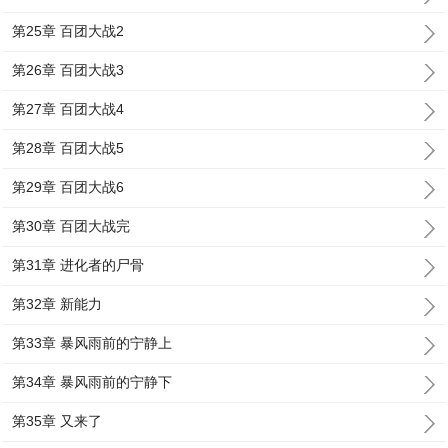
第25章 百团大战2
第26章 百团大战3
第27章 百团大战4
第28章 百团大战5
第29章 百团大战6
第30章 百团大战完
第31章 进化者的尸骨
第32章 新能力
第33章 暴风雨前的宁静上
第34章 暴风雨前的宁静下
第35章 又来了