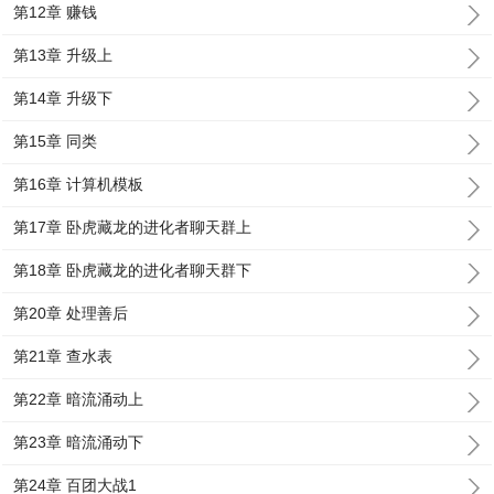
第12章 赚钱
第13章 升级上
第14章 升级下
第15章 同类
第16章 计算机模板
第17章 卧虎藏龙的进化者聊天群上
第18章 卧虎藏龙的进化者聊天群下
第20章 处理善后
第21章 查水表
第22章 暗流涌动上
第23章 暗流涌动下
第24章 百团大战1