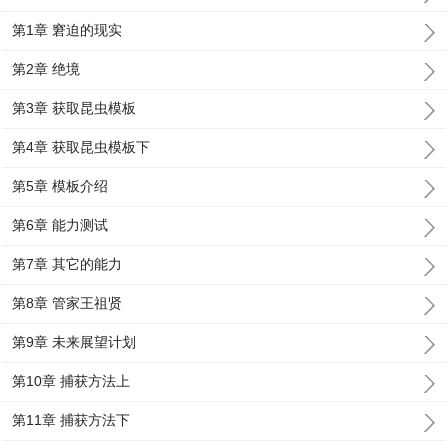
第1章 窘迫的现实
第2章 绝境
第3章 获取昆虫模板
第4章 获取昆虫模板下
第5章 模板介绍
第6章 能力测试
第7章 其它的能力
第8章 管家王祖贤
第9章 未来展望计划
第10章 捕获方法上
第11章 捕获方法下