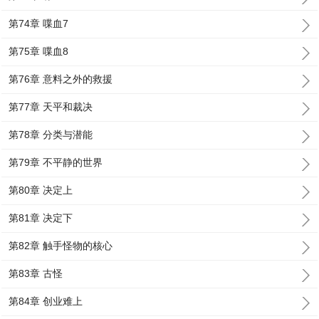
第74章 喋血7
第75章 喋血8
第76章 意料之外的救援
第77章 天平和裁决
第78章 分类与潜能
第79章 不平静的世界
第80章 决定上
第81章 决定下
第82章 触手怪物的核心
第83章 古怪
第84章 创业难上