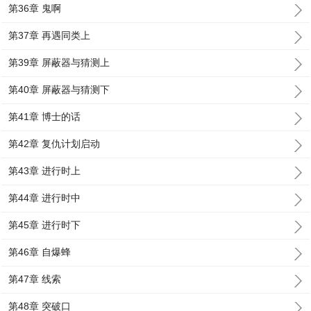
第36章 鬼啊
第37章 再遇同类上
第39章 屏蔽器与猜测上
第40章 屏蔽器与猜测下
第41章 博士的话
第42章 复仇计划启动
第43章 进行时上
第44章 进行时中
第45章 进行时下
第46章 自爆蜂
第47章 线索
第48章 突破口