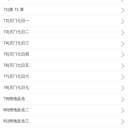
71|第 71 章
72|灭门七日一
73|灭门七日二
74|灭门七日三
75|灭门七日四
76|灭门七日五
77|灭门七日六
78|灭门七日七
79|绝地反击
80|绝地反击二
81|绝地反击三