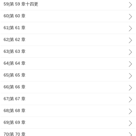
59|第 59 章十四更
60|第 60 章
61|第 61 章
62|第 62 章
63|第 63 章
64|第 64 章
65|第 65 章
66|第 66 章
67|第 67 章
68|第 68 章
69|第 69 章
70|第 70 章