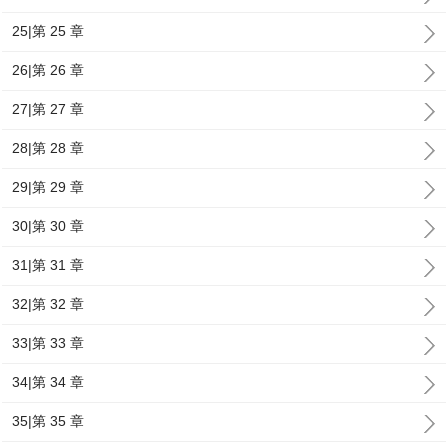
25|第 25 章
26|第 26 章
27|第 27 章
28|第 28 章
29|第 29 章
30|第 30 章
31|第 31 章
32|第 32 章
33|第 33 章
34|第 34 章
35|第 35 章