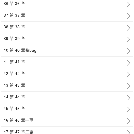
36|第 36 章
37|第 37 章
38|第 38 章
39|第 39 章
40|第 40 章修bug
41|第 41 章
42|第 42 章
43|第 43 章
44|第 44 章
45|第 45 章
46|第 46 章一更
47|第 47 章二更