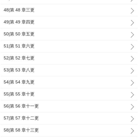
48|第 48 章三更
49|第 49 章四更
50|第 50 章五更
51|第 51 章六更
52|第 52 章七更
53|第 53 章八更
54|第 54 章九更
55|第 55 章十更
56|第 56 章十一更
57|第 57 章十二更
58|第 58 章十三更