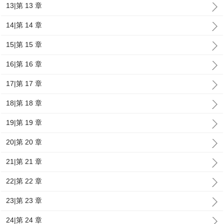
13|第 13 章
14|第 14 章
15|第 15 章
16|第 16 章
17|第 17 章
18|第 18 章
19|第 19 章
20|第 20 章
21|第 21 章
22|第 22 章
23|第 23 章
24|第 24 章