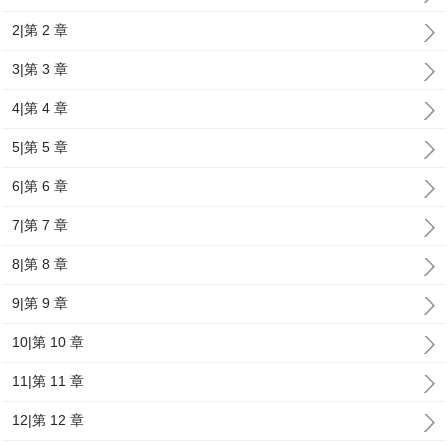
2|第 2 章
3|第 3 章
4|第 4 章
5|第 5 章
6|第 6 章
7|第 7 章
8|第 8 章
9|第 9 章
10|第 10 章
11|第 11 章
12|第 12 章