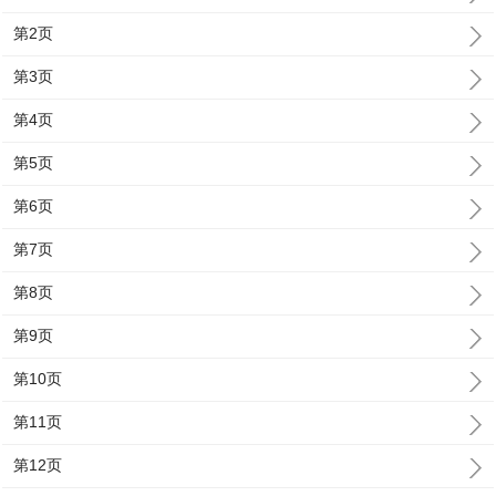
第2页
第3页
第4页
第5页
第6页
第7页
第8页
第9页
第10页
第11页
第12页