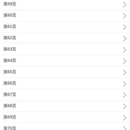
第59页
第60页
第61页
第62页
第63页
第64页
第65页
第66页
第67页
第68页
第69页
第70页