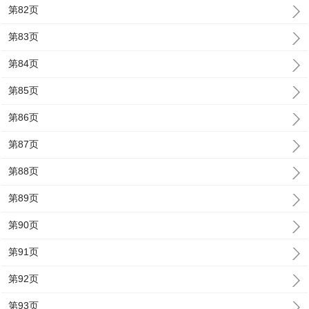
第82页
第83页
第84页
第85页
第86页
第87页
第88页
第89页
第90页
第91页
第92页
第93页