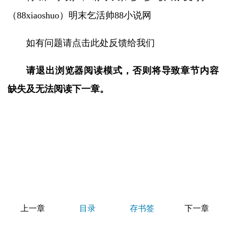
（88xiaoshuo）明末乞活帅88小说网
如有问题请点击此处反馈给我们
请退出浏览器阅读模式，否则将导致章节内容
缺失及无法阅读下一章。
上一章
目录
存书签
下一章