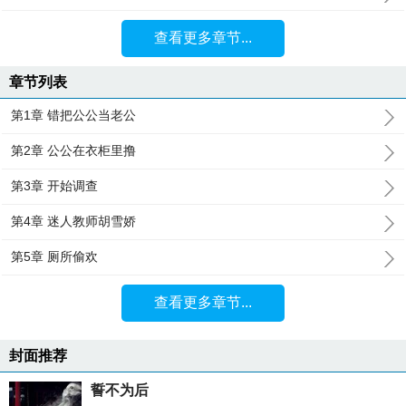
查看更多章节...
章节列表
第1章 错把公公当老公
第2章 公公在衣柜里撸
第3章 开始调查
第4章 迷人教师胡雪娇
第5章 厕所偷欢
查看更多章节...
封面推荐
誓不为后