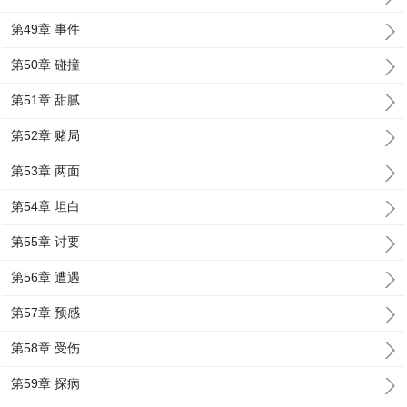
第49章 事件
第50章 碰撞
第51章 甜腻
第52章 赌局
第53章 两面
第54章 坦白
第55章 讨要
第56章 遭遇
第57章 预感
第58章 受伤
第59章 探病