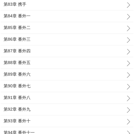
第83章 携手
第84章 番外一
第85章 番外二
第86章 番外三
第87章 番外四
第88章 番外五
第89章 番外六
第90章 番外七
第91章 番外八
第92章 番外九
第93章 番外十
第94章 番外十一