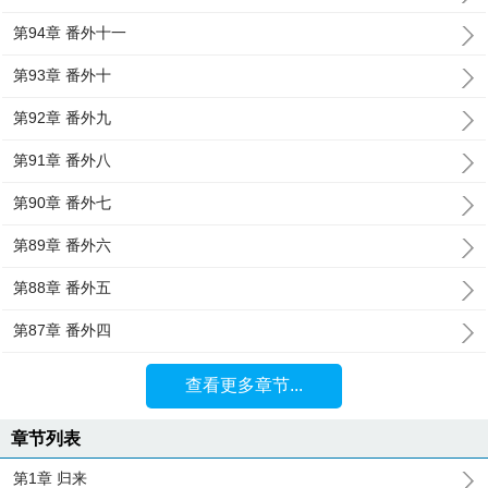
第94章 番外十一
第93章 番外十
第92章 番外九
第91章 番外八
第90章 番外七
第89章 番外六
第88章 番外五
第87章 番外四
查看更多章节...
章节列表
第1章 归来