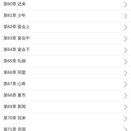
第60章 还来
第61章 少年
第62章 宴会上
第63章 宴会中
第64章 宴会下
第65章 礼物
第66章 同盟
第67章 心疼
第68章 夏市
第69章 新闻
第70章 回来
第71章 意国