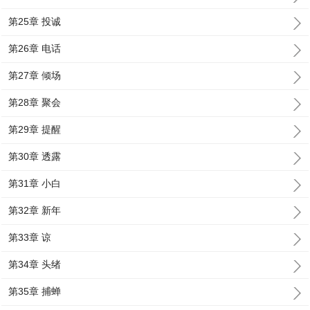
第25章 投诚
第26章 电话
第27章 倾场
第28章 聚会
第29章 提醒
第30章 透露
第31章 小白
第32章 新年
第33章 谅
第34章 头绪
第35章 捕蝉