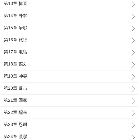
第13章 惊喜
第14章 外客
第15章 争吵
第16章 旅行
第17章 电话
第18章 谋划
第19章 冲突
第20章 反击
第21章 回家
第22章 醒来
第23章 忍耐
第24章 荒谬