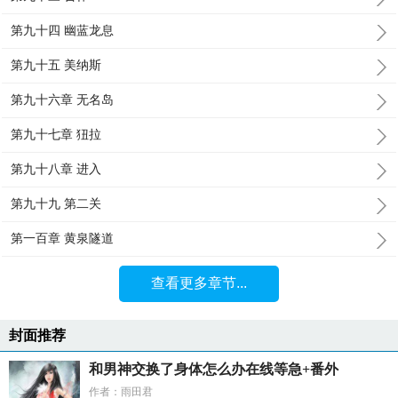
第九十四 幽蓝龙息
第九十五 美纳斯
第九十六章 无名岛
第九十七章 狃拉
第九十八章 进入
第九十九 第二关
第一百章 黄泉隧道
查看更多章节...
封面推荐
和男神交换了身体怎么办在线等急+番外
作者：雨田君