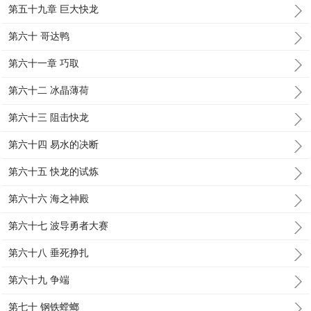
第五十九章 巨大快龙
第六十 哥达鸭
第六十一章 巧取
第六十二 冰晶薄荷
第六十三 阻击快龙
第六十四 易水的决断
第六十五 快龙的试炼
第六十六 海之神殿
第六十七 波导勇者大赛
第六十八 垂死挣扎
第六十九 争端
第七十 钢铁螳螂