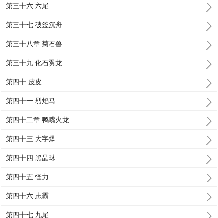
第三十六 六尾
第三十七 破釜沉舟
第三十八章 菊石兽
第三十九 化石翼龙
第四十 皮皮
第四十一 烈焰马
第四十二章 鸭嘴火龙
第四十三 大字爆
第四十四 黑晶球
第四十五 怪力
第四十六 志霸
第四十七 九尾