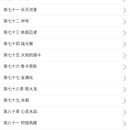
第七十一 乐天河童
第七十二 伊布
第七十三 铁面忍者
第七十四 猛火猴
第七十五 火焰的激斗
第七十六 鲁卡里欧
第七十七 金属化
第七十八章 喷火龙
第七十九 水都
第八十章 心灵水晶
第八十一 狩猎凤蝶